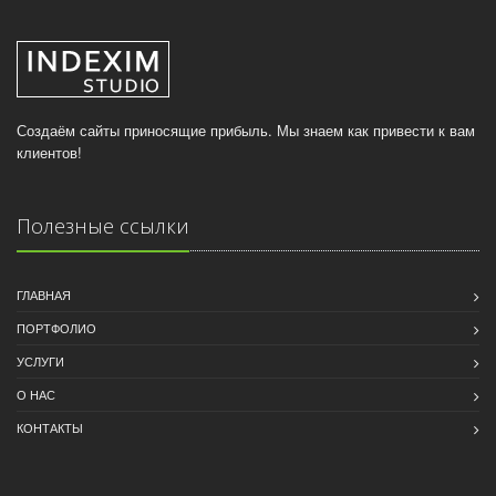
Создаём сайты приносящие прибыль. Мы знаем как привести к вам
клиентов!
Полезные ссылки
ГЛАВНАЯ
ПОРТФОЛИО
УСЛУГИ
О НАС
КОНТАКТЫ