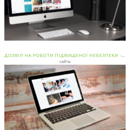
ДОЗВІЛ НА РОБОТИ ПІДВИЩЕНОЇ НЕБЕЗПЕКИ - ТОВ ПРОФТЕХЕКСПЕРТИЗА
САЙТЫ