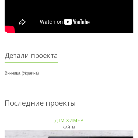
Детали проекта
Винница (Украина)
Последние проекты
ДІМ ХИМЕР
САЙТЫ