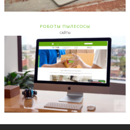
РОБОТЫ ПЫЛЕСОСЫ
САЙТЫ