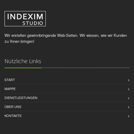
Wir erstellen gewinnbringende Web-Seiten. Wir wissen, wie wir Kunden
zu Ihnen bringen!
Nützliche Links
START
MAPPE
DIENSTLEISTUNGEN
ÜBER UNS
KONTAKTE