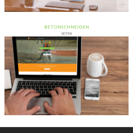
BETONSCHNEIDEN
SEITEN