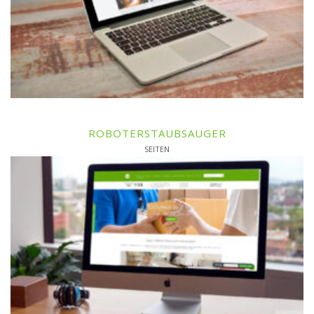
ROBOTERSTAUBSAUGER
SEITEN