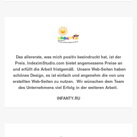
Das allererste, was mich positiv beeindruckt hat, ist der
Preis. IndeximStudio.com bietet angemessene Preise an
und erfüllt die Arbeit fristgemäß. Unsere Web-Seiten haben
schönes Design, es ist einfach und angenehm die von uns
erstellten Web-Seiten zu nutzen. Wir wünschen dem Team
des Unternehmens viel Erfolg in der weiteren Arbeit.
INFANTY.RU