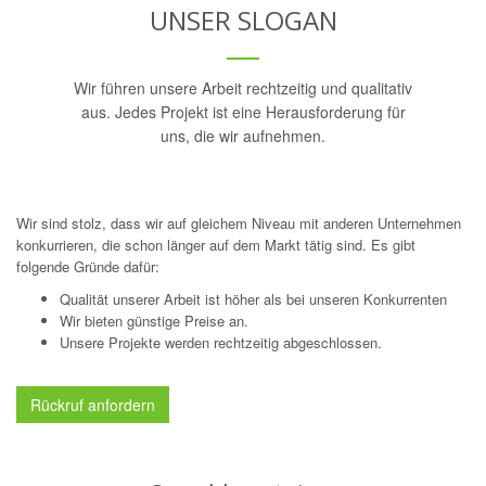
UNSER SLOGAN
Wir führen unsere Arbeit rechtzeitig und qualitativ
aus. Jedes Projekt ist eine Herausforderung für
uns, die wir aufnehmen.
Wir sind stolz, dass wir auf gleichem Niveau mit anderen Unternehmen
konkurrieren, die schon länger auf dem Markt tätig sind. Es gibt
folgende Gründe dafür:
Qualität unserer Arbeit ist höher als bei unseren Konkurrenten
Wir bieten günstige Preise an.
Unsere Projekte werden rechtzeitig abgeschlossen.
Rückruf anfordern