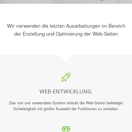
Wir verwenden die letzten Ausarbeitungen im Bereich
der Erstellung und Optimierung der Web-Seiten
WEB-ENTWICKLUNG.
Das von uns verwendete System erlaubt die Web-Seiten beliebiger
Schwierigkeit mit großer Auswahl der Funktionen zu erstellen.