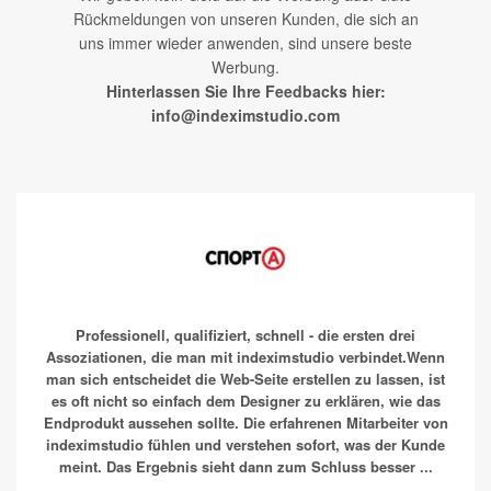
Rückmeldungen von unseren Kunden, die sich an
uns immer wieder anwenden, sind unsere beste
Werbung.
Hinterlassen Sie Ihre Feedbacks hier:
info@indeximstudio.com
Professionell, qualifiziert, schnell - die ersten drei
Assoziationen, die man mit indeximstudio verbindet.Wenn
man sich entscheidet die Web-Seite erstellen zu lassen, ist
es oft nicht so einfach dem Designer zu erklären, wie das
Endprodukt aussehen sollte. Die erfahrenen Mitarbeiter von
indeximstudio fühlen und verstehen sofort, was der Kunde
meint. Das Ergebnis sieht dann zum Schluss besser ...