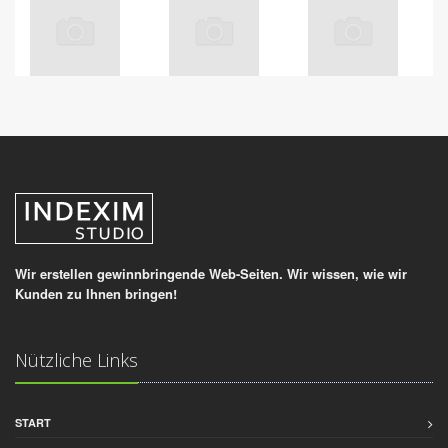
Wir erstellen gewinnbringende Web-Seiten. Wir wissen, wie wir
Kunden zu Ihnen bringen!
Nützliche Links
START