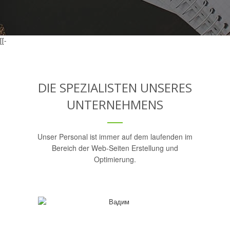
[[-
DIE SPEZIALISTEN UNSERES
UNTERNEHMENS
Unser Personal ist immer auf dem laufenden im
Bereich der Web-Seiten Erstellung und
Optimierung.