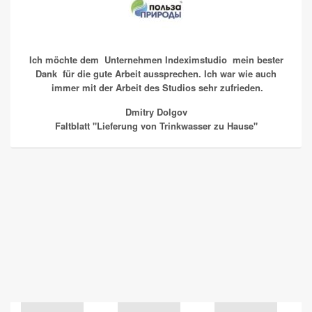
Ich möchte dem Unternehmen Indeximstudio mein bester
Dank für die gute Arbeit aussprechen. Ich war wie auch
immer mit der Arbeit des Studios sehr zufrieden.
Dmitry Dolgov
Faltblatt "Lieferung von Trinkwasser zu Hause"