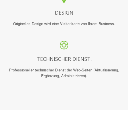
DESIGN
Originelles Design wird eine Visitenkarte von Ihrem Business.
TECHNISCHER DIENST.
Professioneller technischer Dienst der Web-Seiten (Aktualisierung,
Ergänzung, Administrieren).