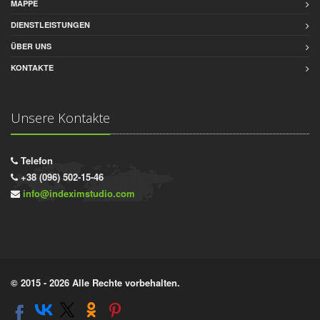
MAPPE
DIENSTLEISTUNGEN
ÜBER UNS
KONTAKTE
Unsere Kontakte
Telefon
+38 (096) 502-15-46
info@indeximstudio.com
© 2015 - 2026 Alle Rechte vorbehalten.