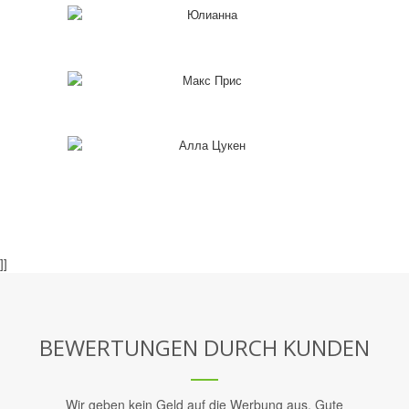
]]
BEWERTUNGEN DURCH KUNDEN
Wir geben kein Geld auf die Werbung aus. Gute