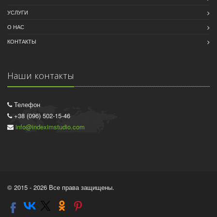
УСЛУГИ
О НАС
КОНТАКТЫ
Наши контакты
Телефон
+38 (096) 502-15-46
info@indeximstudio.com
© 2015 - 2026 Все права защищены.