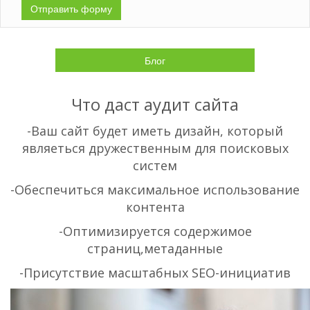
Отправить форму
Блог
Что даст аудит сайта
-Ваш сайт будет иметь дизайн, который
являеться дружественным для поисковых
систем
-Обеспечиться максимальное использование
контента
-Оптимизируется содержимое
страниц,метаданные
-Присутствие масштабных SEO-инициатив