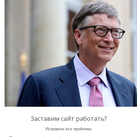
Заставим сайт работать?
Исправлю все проблемы