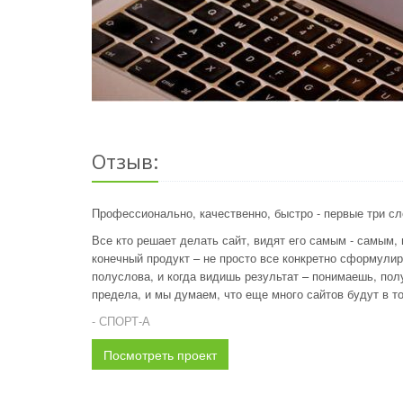
Отзыв:
Профессионально, качественно, быстро - первые три сло
Все кто решает делать сайт, видят его самым - самым,
конечный продукт – не просто все конкретно сформулир
полуслова, и когда видишь результат – понимаешь, пол
предела, и мы думаем, что еще много сайтов будут в топ
- СПОРТ-А
Посмотреть проект