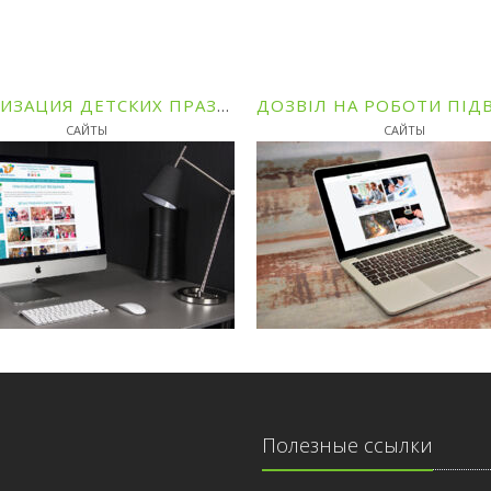
ОРГАНИЗАЦИЯ ДЕТСКИХ ПРАЗДНИКОВ В САНКТ-ПЕТЕРБУРГЕ И ОБЛАСТИ
САЙТЫ
САЙТЫ
Полезные ссылки