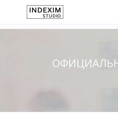
ОФИЦИАЛЬН