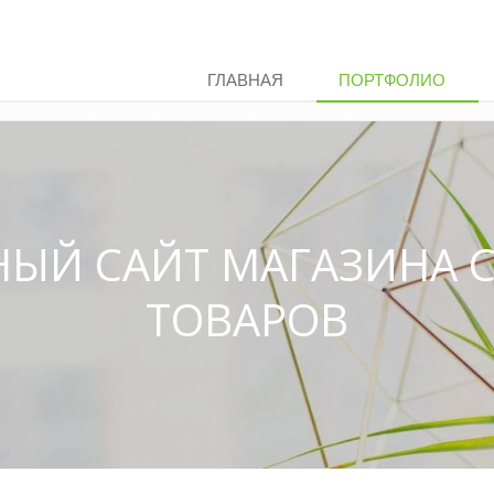
ГЛАВНАЯ
ПОРТФОЛИО
ЫЙ САЙТ МАГАЗИНА 
ТОВАРОВ