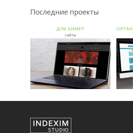
Последние проекты
ДІМ ХИМЕР
САЙТЫ