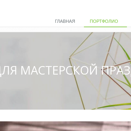
ГЛАВНАЯ
ПОРТФОЛИО
ДЛЯ МАСТЕРСКОЙ ПРАЗ