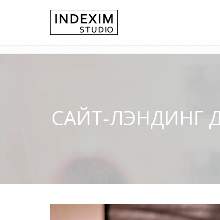
САЙТ-ЛЭНДИНГ 