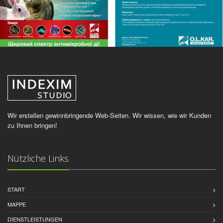
Wir erstellen gewinnbringende Web-Seiten. Wir wissen, wie wir Kunden
zu Ihnen bringen!
Nützliche Links
START
MAPPE
DIENSTLEISTUNGEN